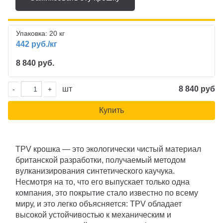
Упаковка: 20 кг
442 руб./кг
8 840 руб.
шт
8 840 руб
-
+
Купить
TPV крошка — это экологически чистый материал
британской разработки, получаемый методом
вулканизирования синтетического каучука.
Несмотря на то, что его выпускает только одна
компания, это покрытие стало известно по всему
миру, и это легко объясняется: TPV обладает
высокой устойчивостью к механическим и