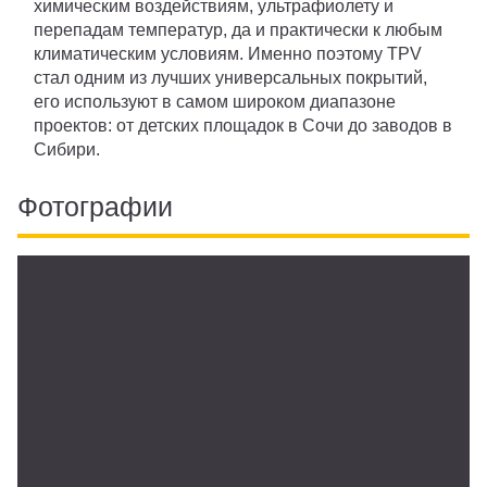
химическим воздействиям, ультрафиолету и
перепадам температур, да и практически к любым
климатическим условиям. Именно поэтому TPV
стал одним из лучших универсальных покрытий,
его используют в самом широком диапазоне
проектов: от детских площадок в Сочи до заводов в
Сибири.
Фотографии