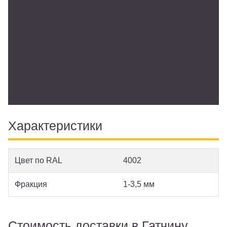
Характеристики
Цвет по RAL
4002
Фракция
1-3,5 мм
Стоимость доставки в Гатчину