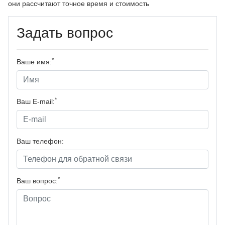
они рассчитают точное время и стоимость
Задать вопрос
*
Ваше имя:
*
Ваш E-mail:
Ваш телефон:
*
Ваш вопрос: